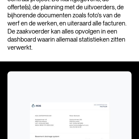
offerte(s), de planning met de uitvoerders, de
bijhorende documenten zoals foto's van de
werf en de werken, en uiteraard alle facturen.
De zaakvoerder kan alles opvolgen in een
dashboard waarin allemaal statistieken zitten
verwerkt.