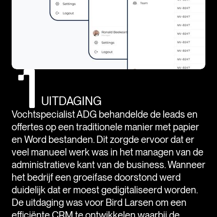
UITDAGING
Vochtspecialist ADG behandelde de leads en
offertes op een traditionele manier met papier
en Word bestanden. Dit zorgde ervoor dat er
veel manueel werk was in het managen van de
administratieve kant van de business. Wanneer
het bedrijf een groeifase doorstond werd
duidelijk dat er moest gedigitaliseerd worden.
De uitdaging was voor Bird Larsen om een
efficiënte CRM te ontwikkelen waarbij de