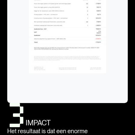
IMPACT
Het resultaat is dat een enorme