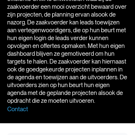
zaakvoerder een mooi overzicht bewaard over
zijn projecten, de planning ervan alsook de
nazorg. De zaakvoerder kan leads toewijzen
aan vertegenwoordigers, die op hun beurt met
hun eigen login de leads verder kunnen
opvolgen en offertes opmaken. Met hun eigen
dashboard blijven ze gemotiveerd om hun
targets te halen. De zaakvoerder kan hiernaast
ook de goedgekeurde projecten inplannen in
de agenda en toewijzen aan de uitvoerders. De
uitvoerders zien op hun beurt hun eigen
agenda met de geplande projecten alsook de
opdracht die ze moeten uitvoeren.
Contact