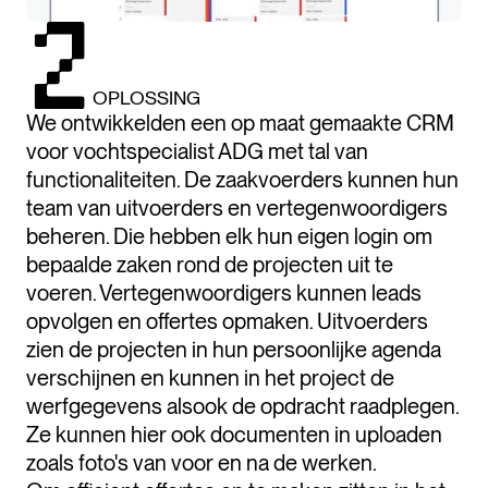
OPLOSSING
We ontwikkelden een op maat gemaakte CRM
voor vochtspecialist ADG met tal van
functionaliteiten. De zaakvoerders kunnen hun
team van uitvoerders en vertegenwoordigers
beheren. Die hebben elk hun eigen login om
bepaalde zaken rond de projecten uit te
voeren. Vertegenwoordigers kunnen leads
opvolgen en offertes opmaken. Uitvoerders
zien de projecten in hun persoonlijke agenda
verschijnen en kunnen in het project de
werfgegevens alsook de opdracht raadplegen.
Ze kunnen hier ook documenten in uploaden
zoals foto's van voor en na de werken.