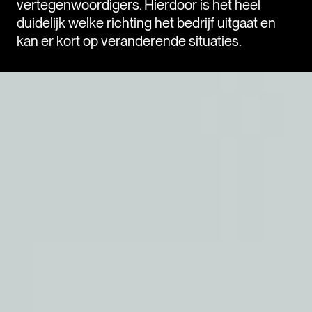
vertegenwoordigers. Hierdoor is het heel
duidelijk welke richting het bedrijf uitgaat en
kan er kort op veranderende situaties.