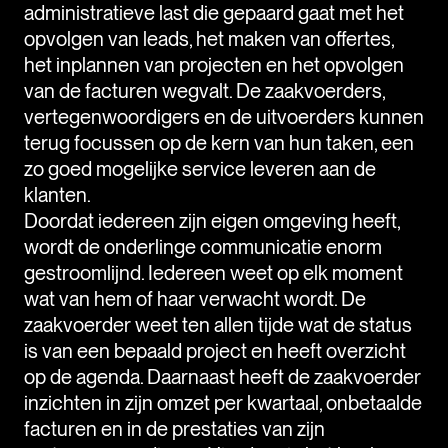
administratieve last die gepaard gaat met het
opvolgen van leads, het maken van offertes,
het inplannen van projecten en het opvolgen
van de facturen wegvalt. De zaakvoerders,
vertegenwoordigers en de uitvoerders kunnen
terug focussen op de kern van hun taken, een
zo goed mogelijke service leveren aan de
klanten.
Doordat iedereen zijn eigen omgeving heeft,
wordt de onderlinge communicatie enorm
gestroomlijnd. Iedereen weet op elk moment
wat van hem of haar verwacht wordt. De
zaakvoerder weet ten allen tijde wat de status
is van een bepaald project en heeft overzicht
op de agenda. Daarnaast heeft de zaakvoerder
inzichten in zijn omzet per kwartaal, onbetaalde
facturen en in de prestaties van zijn