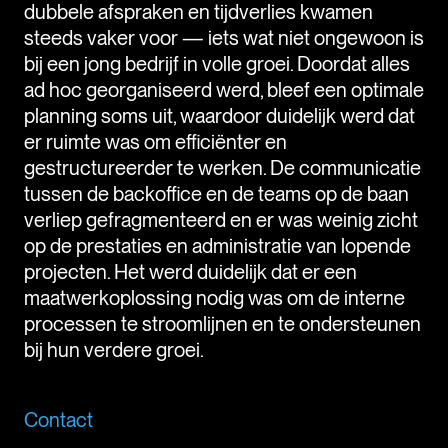
dubbele afspraken en tijdverlies kwamen
steeds vaker voor — iets wat niet ongewoon is
bij een jong bedrijf in volle groei. Doordat alles
ad hoc georganiseerd werd, bleef een optimale
planning soms uit, waardoor duidelijk werd dat
er ruimte was om efficiënter en
gestructureerder te werken. De communicatie
tussen de backoffice en de teams op de baan
verliep gefragmenteerd en er was weinig zicht
op de prestaties en administratie van lopende
projecten. Het werd duidelijk dat er een
maatwerkoplossing nodig was om de interne
processen te stroomlijnen en te ondersteunen
bij hun verdere groei.
Contact