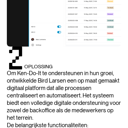
OPLOSSING
Om Ken-Do-It te ondersteunen in hun groei,
ontwikkelde Bird Larsen een op maat gemaakt
digitaal platform dat alle processen
centraliseert en automatiseert. Het systeem
biedt een volledige digitale ondersteuning voor
zowel de backoffice als de medewerkers op
het terrein.
De belangrijkste functionaliteiten: