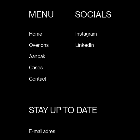
MENU
SOCIALS
Home
Instagram
Over ons
LinkedIn
Aanpak
Cases
Contact
STAY UP TO DATE