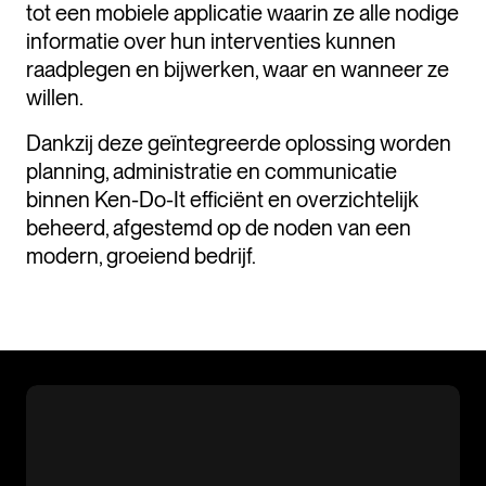
tot een mobiele applicatie waarin ze alle nodige
informatie over hun interventies kunnen
raadplegen en bijwerken, waar en wanneer ze
willen.
Dankzij deze geïntegreerde oplossing worden
planning, administratie en communicatie
binnen Ken-Do-It efficiënt en overzichtelijk
beheerd, afgestemd op de noden van een
modern, groeiend bedrijf.