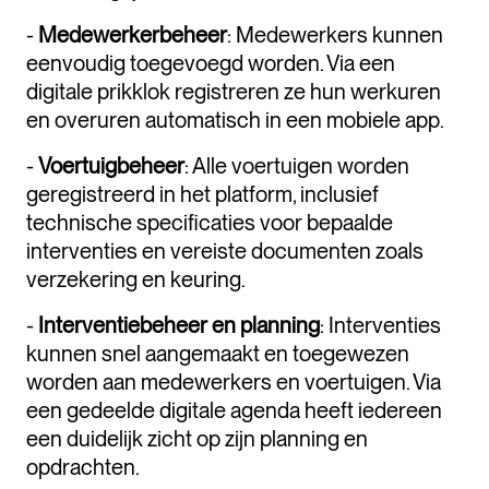
-
Medewerkerbeheer
: Medewerkers kunnen
eenvoudig toegevoegd worden. Via een
digitale prikklok registreren ze hun werkuren
en overuren automatisch in een mobiele app.
-
Voertuigbeheer
: Alle voertuigen worden
geregistreerd in het platform, inclusief
technische specificaties voor bepaalde
interventies en vereiste documenten zoals
verzekering en keuring.
-
Interventiebeheer en planning
: Interventies
kunnen snel aangemaakt en toegewezen
worden aan medewerkers en voertuigen. Via
een gedeelde digitale agenda heeft iedereen
een duidelijk zicht op zijn planning en
opdrachten.