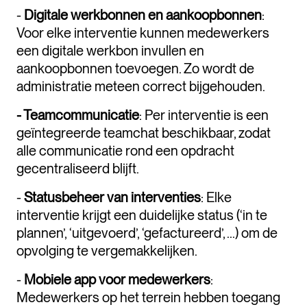
-
Digitale werkbonnen en aankoopbonnen
:
Voor elke interventie kunnen medewerkers
een digitale werkbon invullen en
aankoopbonnen toevoegen. Zo wordt de
administratie meteen correct bijgehouden.
- Teamcommunicatie
: Per interventie is een
geïntegreerde teamchat beschikbaar, zodat
alle communicatie rond een opdracht
gecentraliseerd blijft.
-
Statusbeheer van interventies
: Elke
interventie krijgt een duidelijke status (‘in te
plannen’, ‘uitgevoerd’, ‘gefactureerd’, ...) om de
opvolging te vergemakkelijken.
-
Mobiele app voor medewerkers
:
Medewerkers op het terrein hebben toegang