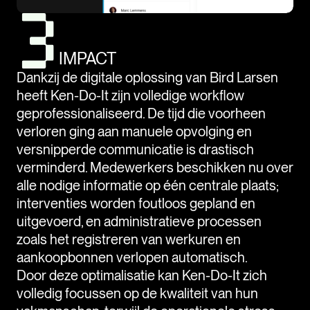
IMPACT
Dankzij de digitale oplossing van Bird Larsen
heeft Ken-Do-It zijn volledige workflow
geprofessionaliseerd. De tijd die voorheen
verloren ging aan manuele opvolging en
versnipperde communicatie is drastisch
verminderd. Medewerkers beschikken nu over
alle nodige informatie op één centrale plaats;
interventies worden foutloos gepland en
uitgevoerd, en administratieve processen
zoals het registreren van werkuren en
aankoopbonnen verlopen automatisch.
Door deze optimalisatie kan Ken-Do-It zich
volledig focussen op de kwaliteit van hun