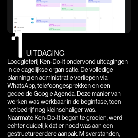
UITDAGING
Loodgieterij Ken-Do-it ondervond uitdagingen
in de dagelijkse organisatie. De volledige
planning en administratie verliepen via
WhatsApp, telefoongesprekken en een
gedeelde Google Agenda. Deze manier van
werken was werkbaar in de beginfase, toen
het bedrijf nog kleinschaliger was.
Naarmate Ken-Do-It begon te groeien, werd
echter duidelijk dat er nood was aan een
gestructureerdere aanpak. Misverstanden,