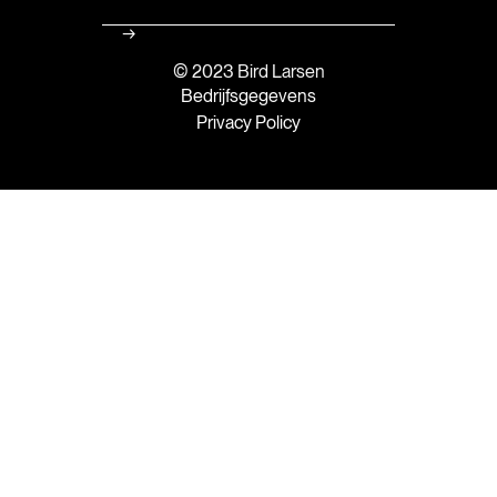
© 2023 Bird Larsen
Bedrijfsgegevens
Privacy Policy